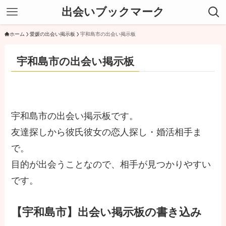
出会いブックマーク
ホーム
愛媛の出会い掲示板
宇和島市の出会い掲示板
宇和島市の出会い掲示板
宇和島市の出会い掲示板です。
友達探しから彼氏彼女の恋人探し・婚活相手ま
で。
目的が出会うことなので、相手が見つかりやすい
です。
【宇和島市】出会い掲示板の書き込み