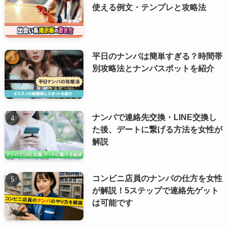
使える例文・テンプレと攻略法
平日のナンパは簡単すぎる？時間帯
別攻略法とナンパスポットを紹介
ナンパで連絡先交換・LINE交換し
た後、デートに繋げる方法を女性が
解説
コンビニ店員のナンパの仕方を女性
が解説！5ステップで連絡先ゲット
は可能です