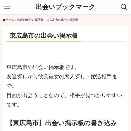
出会いブックマーク
ホーム
広島の出会い掲示板
東広島市の出会い掲示板
東広島市の出会い掲示板
東広島市の出会い掲示板です。
友達探しから彼氏彼女の恋人探し・婚活相手ま
で。
目的が出会うことなので、相手が見つかりやすい
です。
【東広島市】出会い掲示板の書き込み