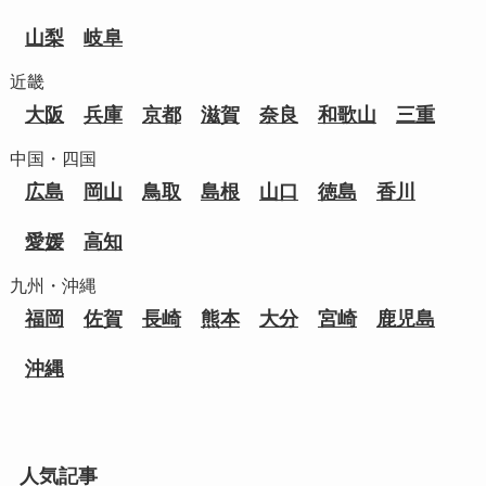
山梨
岐阜
近畿
大阪
兵庫
京都
滋賀
奈良
和歌山
三重
中国・四国
広島
岡山
鳥取
島根
山口
徳島
香川
愛媛
高知
九州・沖縄
福岡
佐賀
長崎
熊本
大分
宮崎
鹿児島
沖縄
人気記事