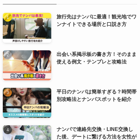
旅行先はナンパに最適！観光地でワ
ンナイトできる場所と口説き方
出会い系掲示板の書き方！そのまま
使える例文・テンプレと攻略法
平日のナンパは簡単すぎる？時間帯
別攻略法とナンパスポットを紹介
ナンパで連絡先交換・LINE交換し
た後、デートに繋げる方法を女性が