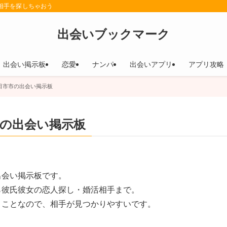
相手を探しちゃおう
出会いブックマーク
出会い掲示板
恋愛
ナンパ
出会いアプリ
アプリ攻略
日市市の出会い掲示板
の出会い掲示板
出会い掲示板です。
ら彼氏彼女の恋人探し・婚活相手まで。
うことなので、相手が見つかりやすいです。