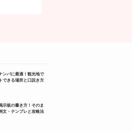
ナンパに最適！観光地で
トできる場所と口説き方
掲示板の書き方！そのま
例文・テンプレと攻略法