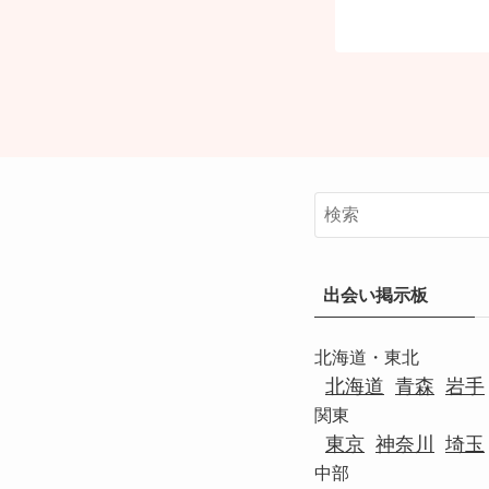
出会い掲示板
北海道・東北
北海道
青森
岩手
関東
東京
神奈川
埼玉
中部