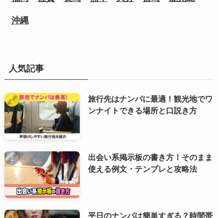
沖縄
人気記事
旅行先はナンパに最適！観光地でワ
ンナイトできる場所と口説き方
出会い系掲示板の書き方！そのまま
使える例文・テンプレと攻略法
平日のナンパは簡単すぎる？時間帯