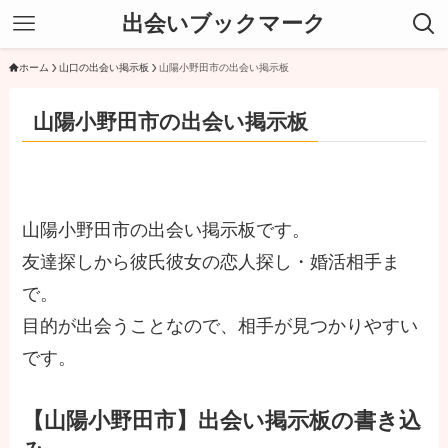
出会いブックマーク
ホーム
山口の出会い掲示板
山陽小野田市の出会い掲示板
山陽小野田市の出会い掲示板
山陽小野田市の出会い掲示板です。
友達探しから彼氏彼女の恋人探し・婚活相手ま
で。
目的が出会うことなので、相手が見つかりやすい
です。
【山陽小野田市】出会い掲示板の書き込