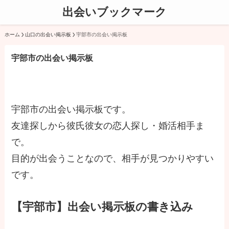
出会いブックマーク
ホーム
山口の出会い掲示板
宇部市の出会い掲示板
宇部市の出会い掲示板
宇部市の出会い掲示板です。
友達探しから彼氏彼女の恋人探し・婚活相手ま
で。
目的が出会うことなので、相手が見つかりやすい
です。
【宇部市】出会い掲示板の書き込み