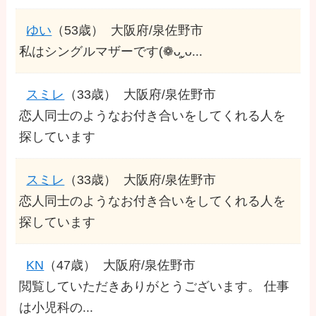
ゆい
（53歳）
大阪府/泉佐野市
私はシングルマザーです(❁ᴗ͈ˬᴗ...
スミレ
（33歳）
大阪府/泉佐野市
恋人同士のようなお付き合いをしてくれる人を
探しています
スミレ
（33歳）
大阪府/泉佐野市
恋人同士のようなお付き合いをしてくれる人を
探しています
KN
（47歳）
大阪府/泉佐野市
閲覧していただきありがとうございます。 仕事
は小児科の...