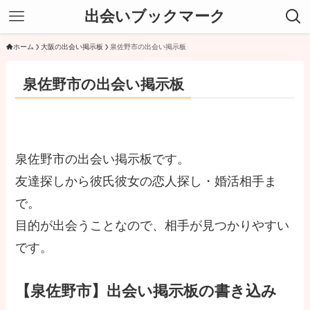
出会いブックマーク
ホーム
大阪の出会い掲示板
泉佐野市の出会い掲示板
泉佐野市の出会い掲示板
泉佐野市の出会い掲示板です。
友達探しから彼氏彼女の恋人探し・婚活相手ま
で。
目的が出会うことなので、相手が見つかりやすい
です。
【泉佐野市】出会い掲示板の書き込み