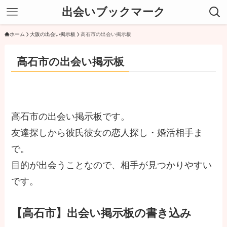
出会いブックマーク
ホーム
大阪の出会い掲示板
高石市の出会い掲示板
高石市の出会い掲示板
高石市の出会い掲示板です。
友達探しから彼氏彼女の恋人探し・婚活相手ま
で。
目的が出会うことなので、相手が見つかりやすい
です。
【高石市】出会い掲示板の書き込み