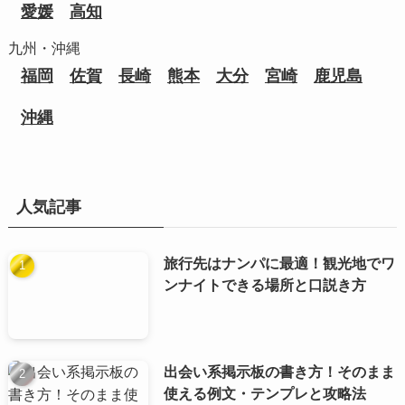
愛媛
高知
九州・沖縄
福岡
佐賀
長崎
熊本
大分
宮崎
鹿児島
沖縄
人気記事
旅行先はナンパに最適！観光地でワ
ンナイトできる場所と口説き方
出会い系掲示板の書き方！そのまま
使える例文・テンプレと攻略法