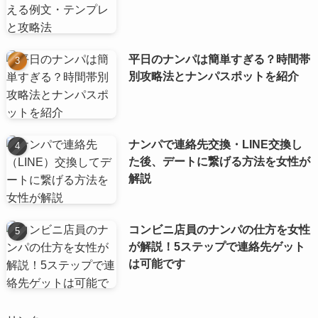
平日のナンパは簡単すぎる？時間帯
別攻略法とナンパスポットを紹介
ナンパで連絡先交換・LINE交換し
た後、デートに繋げる方法を女性が
解説
コンビニ店員のナンパの仕方を女性
が解説！5ステップで連絡先ゲット
は可能です