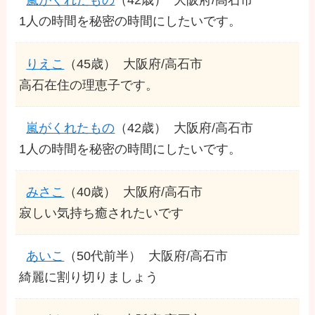
1人の時間を秘密の時間にしたいです。
りえこ
（45歳）
大阪府/高石市
高石在住の理恵子です。
嵐がくれたもの
（42歳）
大阪府/高石市
1人の時間を秘密の時間にしたいです。
みさこ
（40歳）
大阪府/高石市
寂しい気持ち癒されたいです
あいこ
（50代前半）
大阪府/高石市
綺麗に割り切りましょう