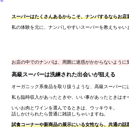
スーパーはたくさんあるからこそ、ナンパするならお店
私の体験を元に、ナンパしやすいスーパーを教えちゃい
お店の中でのナンパは、周囲に迷惑がかからないように
高級スーパーは洗練された出会いが狙える
オーガニック系食品を取り扱うような、高級スーパーに
私も臨時収入があったときや、いい事があったときはオ
いいお肉とワインを選んでるときは、ウッキウキ。
話しかけられたら普通に雑談しちゃいますね。
試食コーナーや新商品の展示にいる女性なら、共通の話