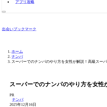
アプリ攻略
出会いブックマーク
ホーム
ナンパ
スーパーでのナンパのやり方を女性が解説！高級スーパ
スーパーでのナンパのやり方を女性
PR
ナンパ
2025年12月16日