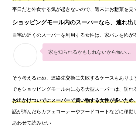
平日だと外食する気が起きないので、週末にお惣菜を見
ショッピングモール内のスーパーなら、連れ出
自宅の近くのスーパーを利用する女性は、家バレを怖が
家を知られるかもしれないから怖い…
そう考えるため、連絡先交換に失敗するケースもありま
でもショッピングモール内にある大型スーパーは、訪れ
お出かけついでにスーパーで買い物する女性が多いため
話が弾んだらカフェコーナーやフードコートなどに移動
あわせて読みたい