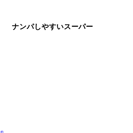
ナンパしやすいスーパー