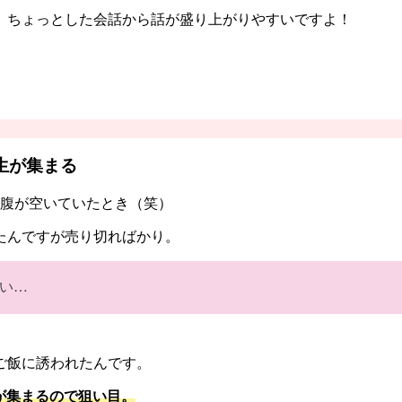
、ちょっとした会話から話が盛り上がりやすいですよ！
生が集まる
お腹が空いていたとき（笑）
たんですが売り切ればかり。
い…
ご飯に誘われたんです。
が集まるので狙い目。