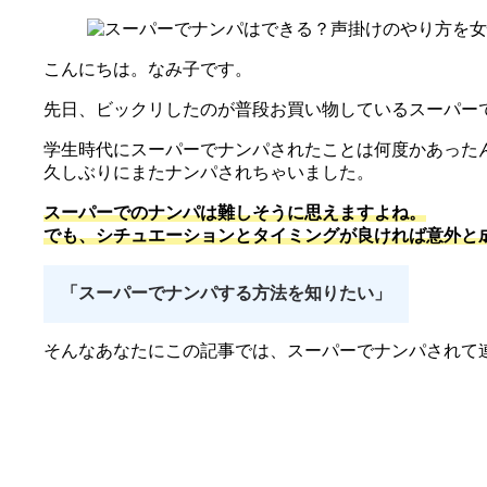
こんにちは。なみ子です。
先日、ビックリしたのが普段お買い物しているスーパー
学生時代にスーパーでナンパされたことは何度かあった
久しぶりにまたナンパされちゃいました。
スーパーでのナンパは難しそうに思えますよね。
でも、シチュエーションとタイミングが良ければ意外と
「スーパーでナンパする方法を知りたい」
そんなあなたにこの記事では、スーパーでナンパされて