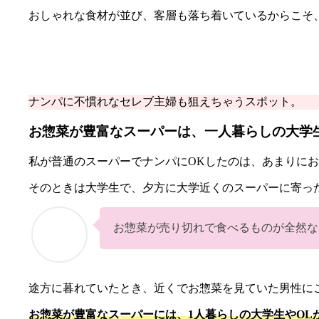
おしゃれな食材が並び、客層も落ち着いているからこそ
ナンパに不慣れなセレブ主婦も狙えちゃうスポット。
お惣菜が豊富なスーパーは、一人暮らしの大学
私が普通のスーパーでナンパにOKしたのは、あまりに
そのときは大学生で、夕方に大学近くのスーパーに寄っ
お惣菜が売り切れで食べるものが全然な
途方に暮れていたとき、近くでお惣菜を見ていた男性に
お惣菜が豊富なスーパーには、1人暮らしの大学生やOL