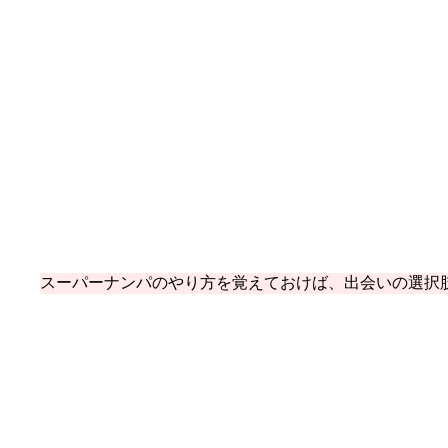
スーパーナンパのやり方を覚えておけば、出会いの選択