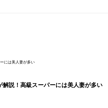
ーには美人妻が多い
が解説！高級スーパーには美人妻が多い