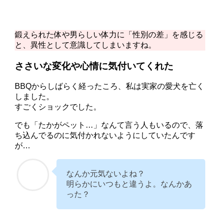
鍛えられた体や男らしい体力に「性別の差」を感じる
と、異性として意識してしまいますね。
ささいな変化や心情に気付いてくれた
BBQからしばらく経ったころ、私は実家の愛犬を亡く
しました。
すごくショックでした。
でも「たかがペット…」なんて言う人もいるので、落
ち込んでるのに気付かれないようにしていたんです
が…
なんか元気ないよね？
明らかにいつもと違うよ。なんかあ
った？