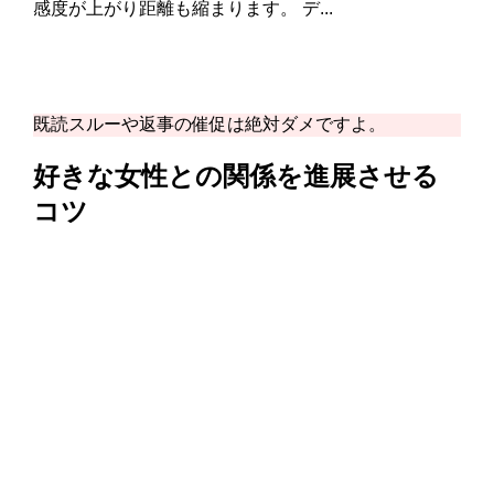
感度が上がり距離も縮まります。 デ...
既読スルーや返事の催促は絶対ダメですよ。
好きな女性との関係を進展させる
コツ