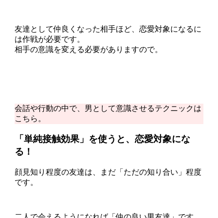
友達として仲良くなった相手ほど、恋愛対象になるに
は作戦が必要です。
相手の意識を変える必要がありますので。
会話や行動の中で、男として意識させるテクニックは
こちら。
「単純接触効果」を使うと、恋愛対象にな
る！
顔見知り程度の友達は、まだ「ただの知り合い」程度
です。
二人で会えるようになれば「仲の良い男友達」です