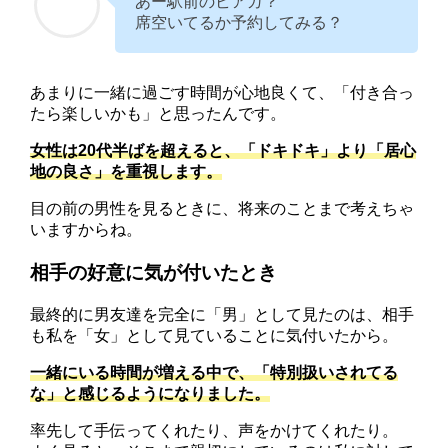
あー駅前のビアガ？
席空いてるか予約してみる？
あまりに一緒に過ごす時間が心地良くて、「付き合っ
たら楽しいかも」と思ったんです。
女性は20代半ばを超えると、「ドキドキ」より「居心
地の良さ」を重視します。
目の前の男性を見るときに、将来のことまで考えちゃ
いますからね。
相手の好意に気が付いたとき
最終的に男友達を完全に「男」として見たのは、相手
も私を「女」として見ていることに気付いたから。
一緒にいる時間が増える中で、「特別扱いされてる
な」と感じるようになりました。
率先して手伝ってくれたり、声をかけてくれたり。