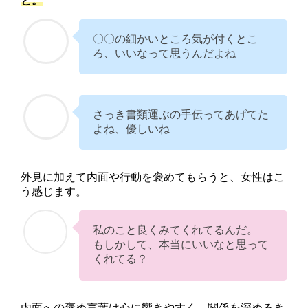
と。
〇〇の細かいところ気が付くとこ
ろ、いいなって思うんだよね
さっき書類運ぶの手伝ってあげてた
よね、優しいね
外見に加えて内面や行動を褒めてもらうと、女性はこ
う感じます。
私のこと良くみてくれてるんだ。
もしかして、本当にいいなと思って
くれてる？
内面への褒め言葉は心に響きやすく、関係を深めるき