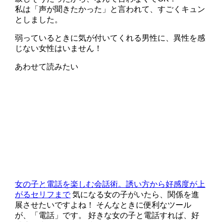
私は「声が聞きたかった」と言われて、すごくキュン
としました。
弱っているときに気が付いてくれる男性に、異性を感
じない女性はいません！
あわせて読みたい
女の子と電話を楽しむ会話術。誘い方から好感度が上
がるセリフまで
気になる女の子がいたら、関係を進
展させたいですよね！ そんなときに便利なツール
が、「電話」です。 好きな女の子と電話すれば、好