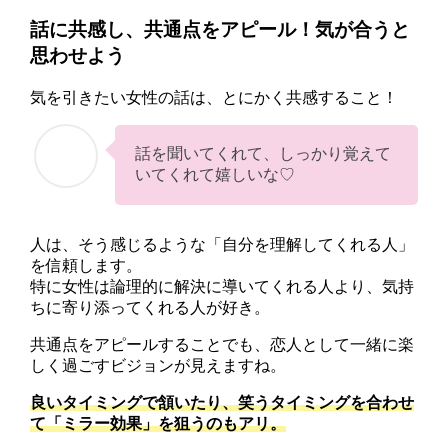
話に共感し、共通点をアピール！気が合うと
思わせよう
気を引きたい女性の話は、とにかく共感すること！
話を聞いてくれて、しっかり覚えて
いてくれて嬉しいな♡
人は、そう感じるような「自分を理解してくれる人」
を信頼します。
特に女性は論理的に解決に導いてくれる人より、気持
ちに寄り添ってくれる人が好き。
共通点をアピールすることでも、恋人として一緒に楽
しく過ごすビジョンが見えますね。
良いタイミングで頷いたり、笑うタイミングを合わせ
て「ミラー効果」を狙うのもアリ。