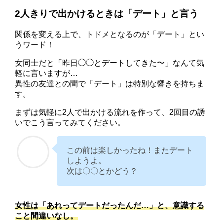
2人きりで出かけるときは「デート」と言う
関係を変える上で、トドメとなるのが「デート」とい
うワード！
女同士だと「昨日◯◯とデートしてきた〜」なんて気
軽に言いますが…
異性の友達との間で「デート」は特別な響きを持ちま
す。
まずは気軽に2人で出かける流れを作って、2回目の誘
いでこう言ってみてください。
この前は楽しかったね！またデート
しようよ。
次は〇〇とかどう？
女性は「あれってデートだったんだ…」と、意識する
こと間違いなし。