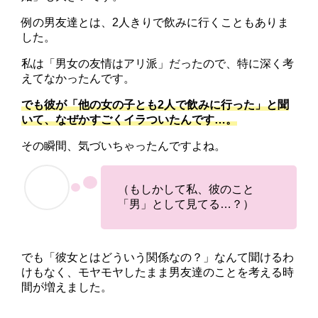
例の男友達とは、2人きりで飲みに行くこともありま
した。
私は「男女の友情はアリ派」だったので、特に深く考
えてなかったんです。
でも彼が「他の女の子とも2人で飲みに行った」と聞
いて、なぜかすごくイラついたんです…。
その瞬間、気づいちゃったんですよね。
（もしかして私、彼のこと
「男」として見てる…？）
でも「彼女とはどういう関係なの？」なんて聞けるわ
けもなく、モヤモヤしたまま男友達のことを考える時
間が増えました。