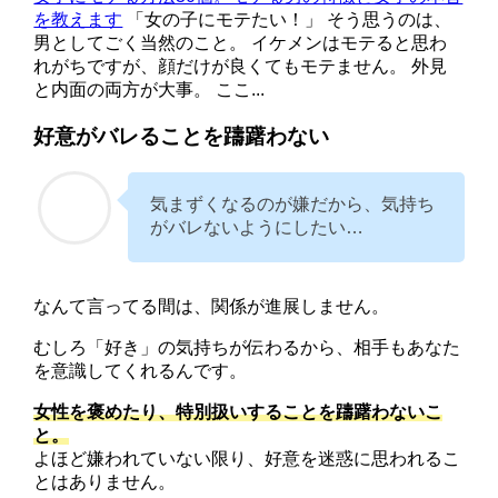
を教えます
「女の子にモテたい！」 そう思うのは、
男としてごく当然のこと。 イケメンはモテると思わ
れがちですが、顔だけが良くてもモテません。 外見
と内面の両方が大事。 ここ...
好意がバレることを躊躇わない
気まずくなるのが嫌だから、気持ち
がバレないようにしたい…
なんて言ってる間は、関係が進展しません。
むしろ「好き」の気持ちが伝わるから、相手もあなた
を意識してくれるんです。
女性を褒めたり、特別扱いすることを躊躇わないこ
と。
よほど嫌われていない限り、好意を迷惑に思われるこ
とはありません。