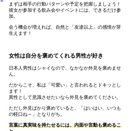
まずは相手の行動パターンや予定を把握しましょう！
彼女が参加する飲み会やイベントには、できるだけ参
加。
会う機会が増えれば、自然と「友達以上」の感情が芽
生えます！
女性は自分を褒めてくれる男性が好き
日本人男性はシャイなので、なかなか外見を褒めませ
ん。
だからこそ、私は「可愛い」と言われるとドキッとし
ます！
異性として意識させたいなら外見を褒めてください。
ただし外見ばかり褒めていると、「はいはい、いつも
の軽口ね～」となりがち。
言葉に真実味を持たせるには、内面や言動も褒めるこ