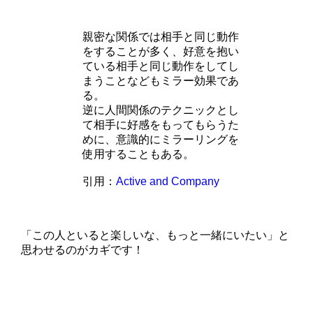
親密な関係では相手と同じ動作
をすることが多く、好意を抱い
ている相手と同じ動作をしてし
まうことなどもミラー効果であ
る。
逆に人間関係のテクニックとし
て相手に好感をもってもらうた
めに、意識的にミラーリングを
使用することもある。
引用：
Active and Company
「この人といると楽しいな、もっと一緒にいたい」と
思わせるのがカギです！