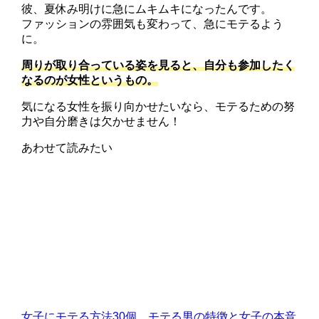
彼、夏休み明けに急にムキムキになったんです。
ファッションの雰囲気も変わって、急にモテるよう
に。
周りが取り合っている姿を見ると、自分も参加したく
なるのが女性というもの。
気になる女性を振り向かせたいなら、モテるための努
力や自分磨きは欠かせません！
あわせて読みたい
女子にモテる方法30個。モテる男の特徴と女子の本音