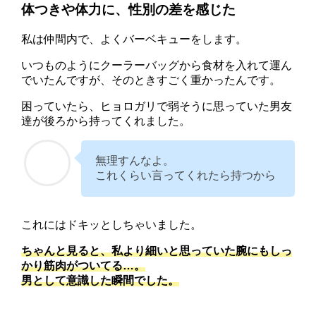
体つきや体力に、性別の差を感じた
私は仲間内で、よくバーベキューをします。
いつものようにクーラーバッグから食材を入れて運ん
でいたんですが、そのときすごく重かったんです。
困っていたら、ヒョロガリで弱そうに思っていた男友
達が後ろから持ってくれました。
無理すんなよ。
これくらい言ってくれたら持つから
これにはドキッとしちゃいました。
ちゃんと見ると、私より細いと思っていた腕にもしっ
かり筋肉がついてる…。
男として意識した瞬間でした。