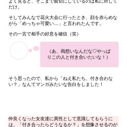
よく見ると、そこまで親切にしているのは私に対して
だけ。
そしてみんなで花火大会に行ったとき、顔を赤らめな
がら「めっちゃ可愛い…」と言われたんです。
その一言で相手の好意を確信（笑）
（あ、両想いなんだな♡やっぱ
りこの人と付き合いたいな！）
そう思ったので、私から「ねえ私たち、付き合わな
い？」なんてマンガみたいな告白をしました！
仲良くなった女友達に異性として意識してもらうに
は、「付き合ったらどうなるか？」を想像させるのが