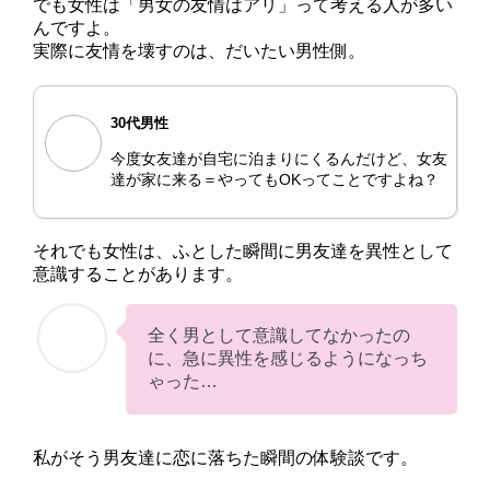
でも女性は「男女の友情はアリ」って考える人が多い
んですよ。
実際に友情を壊すのは、だいたい男性側。
30代男性
今度女友達が自宅に泊まりにくるんだけど、女友
達が家に来る＝やってもOKってことですよね？
それでも女性は、ふとした瞬間に男友達を異性として
意識することがあります。
全く男として意識してなかったの
に、急に異性を感じるようになっち
ゃった…
私がそう男友達に恋に落ちた瞬間の体験談です。