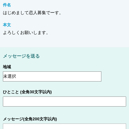
件名
はじめまして恋人募集でーす。
本文
よろしくお願いします。
メッセージを送る
地域
ひとこと (全角30文字以内)
メッセージ(全角200文字以内)