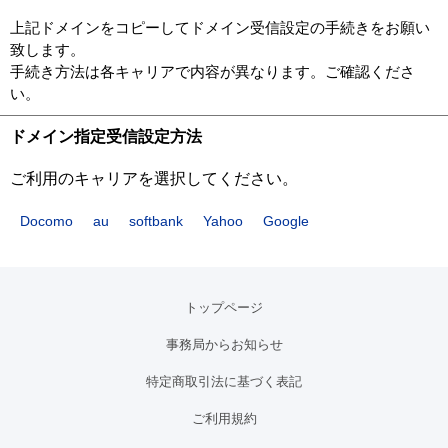
上記ドメインをコピーしてドメイン受信設定の手続きをお願い
致します。
手続き方法は各キャリアで内容が異なります。ご確認くださ
い。
ドメイン指定受信設定方法
ご利用のキャリアを選択してください。
Docomo
au
softbank
Yahoo
Google
トップページ
事務局からお知らせ
特定商取引法に基づく表記
ご利用規約