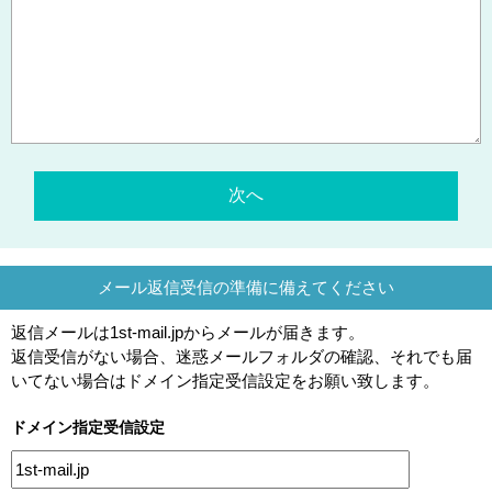
メール返信受信の準備に備えてください
返信メールは1st-mail.jpからメールが届きます。
返信受信がない場合、迷惑メールフォルダの確認、それでも届
いてない場合はドメイン指定受信設定をお願い致します。
ドメイン指定受信設定