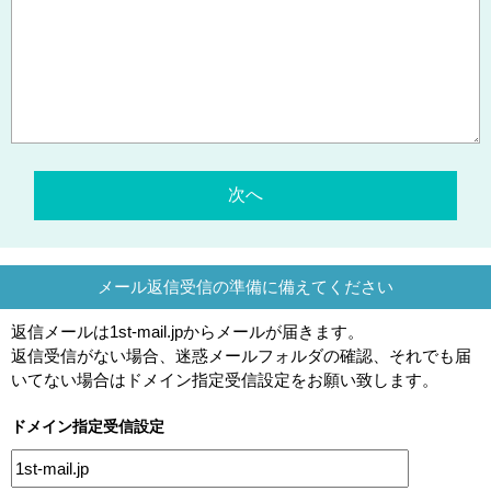
メール返信受信の準備に備えてください
返信メールは1st-mail.jpからメールが届きます。
返信受信がない場合、迷惑メールフォルダの確認、それでも届
いてない場合はドメイン指定受信設定をお願い致します。
ドメイン指定受信設定