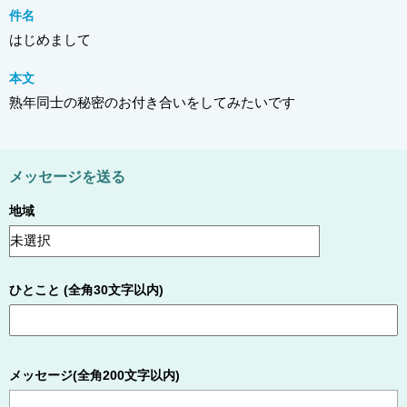
件名
はじめまして
本文
熟年同士の秘密のお付き合いをしてみたいです
メッセージを送る
地域
ひとこと (全角30文字以内)
メッセージ(全角200文字以内)