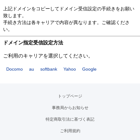
上記ドメインをコピーしてドメイン受信設定の手続きをお願い
致します。
手続き方法は各キャリアで内容が異なります。ご確認くださ
い。
ドメイン指定受信設定方法
ご利用のキャリアを選択してください。
Docomo
au
softbank
Yahoo
Google
トップページ
事務局からお知らせ
特定商取引法に基づく表記
ご利用規約