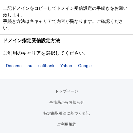
上記ドメインをコピーしてドメイン受信設定の手続きをお願い
致します。
手続き方法は各キャリアで内容が異なります。ご確認くださ
い。
ドメイン指定受信設定方法
ご利用のキャリアを選択してください。
Docomo
au
softbank
Yahoo
Google
トップページ
事務局からお知らせ
特定商取引法に基づく表記
ご利用規約