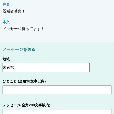
件名
既婚者募集！
本文
メッセージ待ってます！
メッセージを送る
地域
ひとこと (全角30文字以内)
メッセージ(全角200文字以内)