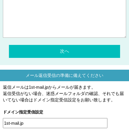
メール返信受信の準備に備えてください
返信メールは1st-mail.jpからメールが届きます。
返信受信がない場合、迷惑メールフォルダの確認、それでも届
いてない場合はドメイン指定受信設定をお願い致します。
ドメイン指定受信設定