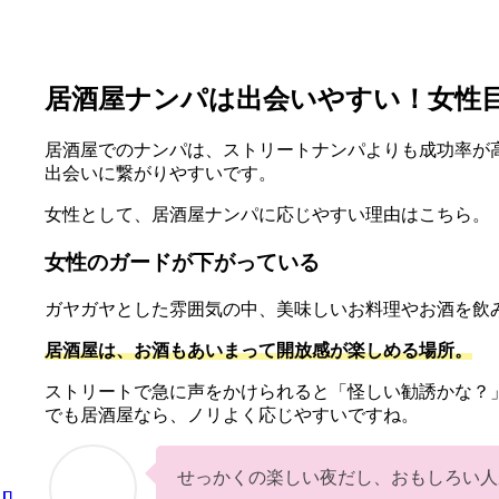
居酒屋ナンパは出会いやすい！女性
居酒屋でのナンパは、ストリートナンパよりも成功率が
出会いに繋がりやすいです。
女性として、居酒屋ナンパに応じやすい理由はこちら。
女性のガードが下がっている
ガヤガヤとした雰囲気の中、美味しいお料理やお酒を飲
居酒屋は、お酒もあいまって開放感が楽しめる場所。
ストリートで急に声をかけられると「怪しい勧誘かな？
でも居酒屋なら、ノリよく応じやすいですね。
せっかくの楽しい夜だし、おもしろい人