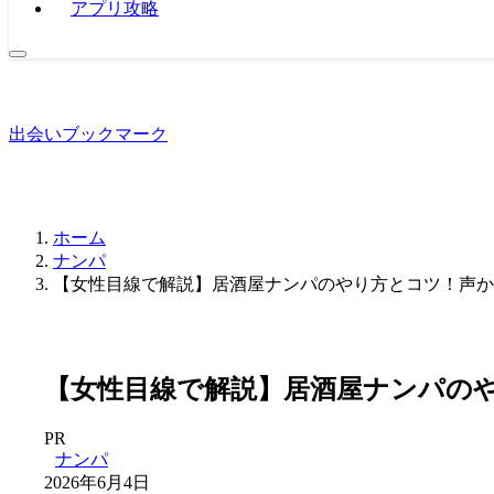
アプリ攻略
出会いブックマーク
ホーム
ナンパ
【女性目線で解説】居酒屋ナンパのやり方とコツ！声か
【女性目線で解説】居酒屋ナンパの
PR
ナンパ
2026年6月4日