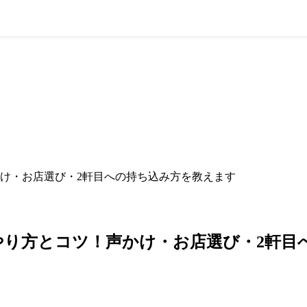
け・お店選び・2軒目への持ち込み方を教えます
やり方とコツ！声かけ・お店選び・2軒目