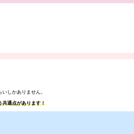
らいしかありません。
う共通点があります！