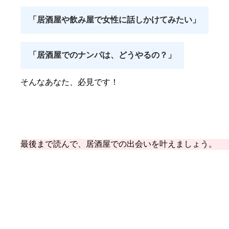
「居酒屋や飲み屋で女性に話しかけてみたい」
「居酒屋でのナンパは、どうやるの？」
そんなあなた、必見です！
最後まで読んで、居酒屋での出会いを叶えましょう。