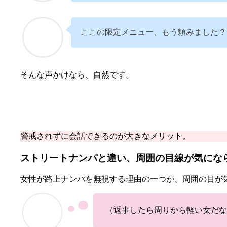
ここの限定メニュー、もう頼みました？
そんな声かけなら、自然です。
警戒されずに会話できるのが大きなメリット。
ストリートナンパと違い、周囲の目線が気にな
女性が路上ナンパを無視する理由の一つが、周囲の目が
（返事したら周りから軽い女だな