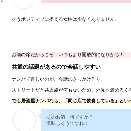
そうポジティブに捉える女性は少なくありません。
お酒の席だからこそ、いつもより開放的になりがち！
共通の話題があるので会話しやすい
ナンパで難しいのが、会話のきっかけ作り。
ストリートだと共通点が何もないため、外見を褒めるく
でも居酒屋ナンパなら、「同じ店で飲食している」とい
そのお酒、何ですか？
美味しそうですね！