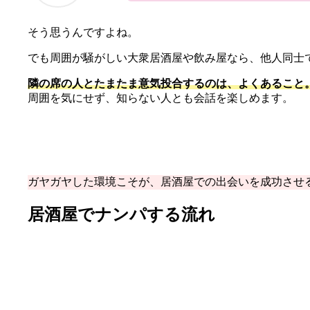
そう思うんですよね。
でも周囲が騒がしい大衆居酒屋や飲み屋なら、他人同士
隣の席の人とたまたま意気投合するのは、よくあること
周囲を気にせず、知らない人とも会話を楽しめます。
ガヤガヤした環境こそが、居酒屋での出会いを成功させ
居酒屋でナンパする流れ