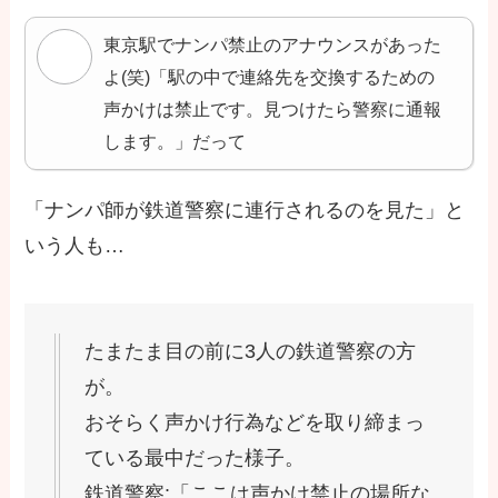
東京駅でナンパ禁止のアナウンスがあった
よ(笑)「駅の中で連絡先を交換するための
声かけは禁止です。見つけたら警察に通報
します。」だって
「ナンパ師が鉄道警察に連行されるのを見た」と
いう人も…
たまたま目の前に3人の鉄道警察の方
が。
おそらく声かけ行為などを取り締まっ
ている最中だった様子。
鉄道警察:「ここは声かけ禁止の場所な