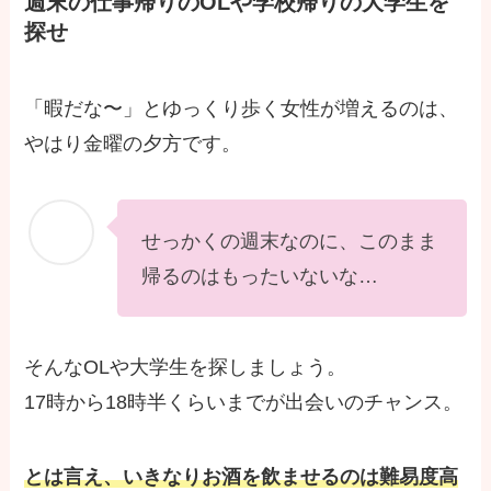
週末の仕事帰りのOLや学校帰りの大学生を
探せ
「暇だな〜」とゆっくり歩く女性が増えるのは、
やはり金曜の夕方です。
せっかくの週末なのに、このまま
帰るのはもったいないな…
そんなOLや大学生を探しましょう。
17時から18時半くらいまでが出会いのチャンス。
とは言え、いきなりお酒を飲ませるのは難易度高