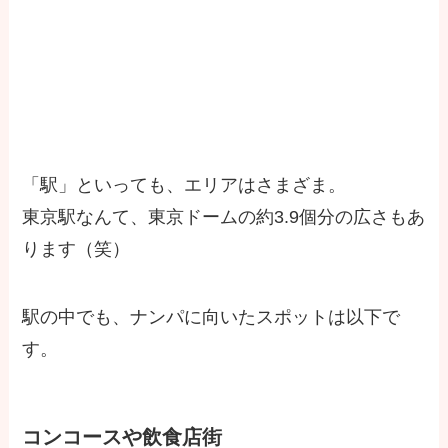
「駅」といっても、エリアはさまざま。
東京駅なんて、東京ドームの約3.9個分の広さもあ
ります（笑）
駅の中でも、ナンパに向いたスポットは以下で
す。
コンコースや飲食店街