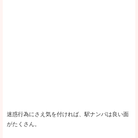
迷惑行為にさえ気を付ければ、駅ナンパは良い面
がたくさん。