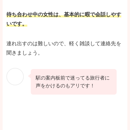
待ち合わせ中の女性は、基本的に暇で会話しやす
いです。
連れ出すのは難しいので、軽く雑談して連絡先を
聞きましょう。
駅の案内板前で迷ってる旅行者に
声をかけるのもアリです！