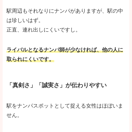
駅周辺もそれなりにナンパがありますが、駅の中
は珍しいはず。
正直、連れ出しにくいですし。
ライバルとなるナンパ師が少なければ、他の人に
取られにくいです。
「真剣さ」「誠実さ」が伝わりやすい
駅をナンパスポットとして捉える女性はほぼいま
せん。