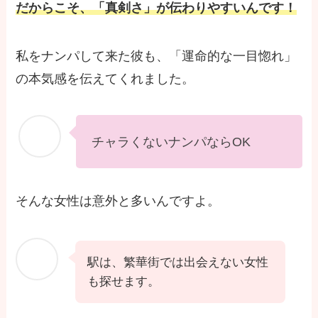
だからこそ、「真剣さ」が伝わりやすいんです！
私をナンパして来た彼も、「運命的な一目惚れ」
の本気感を伝えてくれました。
チャラくないナンパならOK
そんな女性は意外と多いんですよ。
駅は、繁華街では出会えない女性
も探せます。