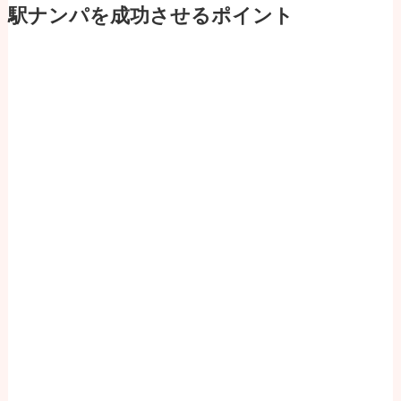
駅ナンパを成功させるポイント