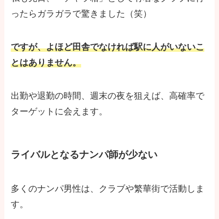
ったらガラガラで驚きました（笑）
ですが、よほど田舎でなければ駅に人がいないこ
とはありません。
出勤や退勤の時間、週末の夜を狙えば、高確率で
ターゲットに会えます。
ライバルとなるナンパ師が少ない
多くのナンパ男性は、クラブや繁華街で活動しま
す。