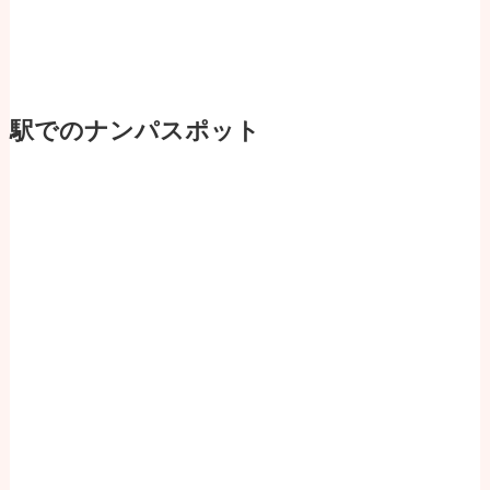
駅でのナンパスポット