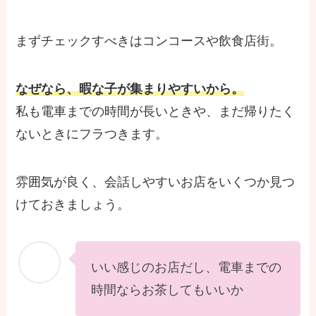
まずチェックすべきはコンコースや飲食店街。
なぜなら、暇な子が集まりやすいから。
私も電車までの時間が長いときや、まだ帰りたく
ないときにフラつきます。
雰囲気が良く、会話しやすいお店をいくつか見つ
けておきましょう。
いい感じのお店だし、電車までの
時間ならお茶してもいいか