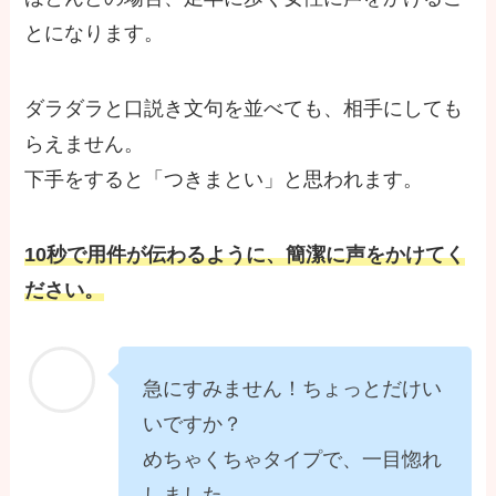
とになります。
ダラダラと口説き文句を並べても、相手にしても
らえません。
下手をすると「つきまとい」と思われます。
10秒で用件が伝わるように、簡潔に声をかけてく
ださい。
急にすみません！ちょっとだけい
いですか？
めちゃくちゃタイプで、一目惚れ
しました。