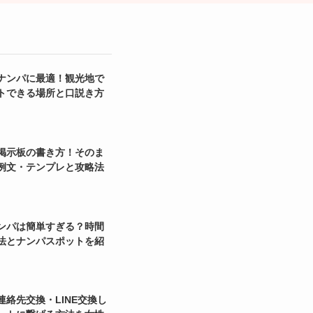
ナンパに最適！観光地で
トできる場所と口説き方
掲示板の書き方！そのま
例文・テンプレと攻略法
ンパは簡単すぎる？時間
法とナンパスポットを紹
連絡先交換・LINE交換し