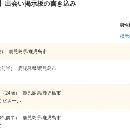
】出会い掲示板の書き込み
男性
掲示
歳）
鹿児島県/鹿児島市
代前半）
鹿児島県/鹿児島市
ｋ
（24歳）
鹿児島県/鹿児島市
くださーい
0代前半）
鹿児島県/鹿児島市
て