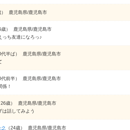
歳）
鹿児島県/鹿児島市
6歳）
鹿児島県/鹿児島市
えっち友達になろっ♪
0代半ば）
鹿児島県/鹿児島市
て
0代前半）
鹿児島県/鹿児島市
関係！
26歳）
鹿児島県/鹿児島市
ずは話してみよう
−ク
（24歳）
鹿児島県/鹿児島市