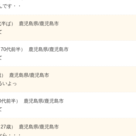
んです・・
代半ば）
鹿児島県/鹿児島市
て
70代前半）
鹿児島県/鹿児島市
て
歳）
鹿児島県/鹿児島市
るいよっ
0代前半）
鹿児島県/鹿児島市
て
27歳）
鹿児島県/鹿児島市
から・・・