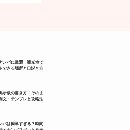
ナンパに最適！観光地で
トできる場所と口説き方
掲示板の書き方！そのま
例文・テンプレと攻略法
ンパは簡単すぎる？時間
法とナンパスポットを紹