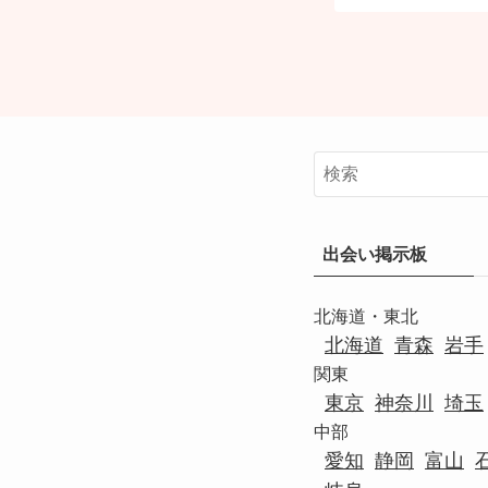
出会い掲示板
北海道・東北
北海道
青森
岩手
関東
東京
神奈川
埼玉
中部
愛知
静岡
富山