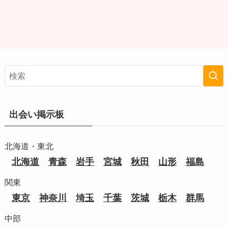
出会い掲示板
北海道・東北
北海道
青森
岩手
宮城
秋田
山形
福島
関東
東京
神奈川
埼玉
千葉
茨城
栃木
群馬
中部