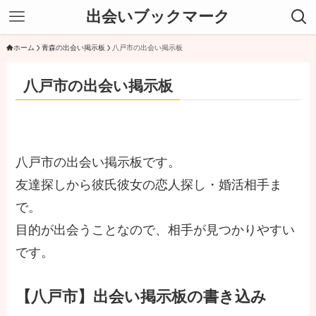
出会いブックマーク
ホーム
青森の出会い掲示板
八戸市の出会い掲示板
八戸市の出会い掲示板
八戸市の出会い掲示板です。
友達探しから彼氏彼女の恋人探し・婚活相手ま
で。
目的が出会うことなので、相手が見つかりやすい
です。
【八戸市】出会い掲示板の書き込み