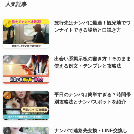
人気記事
旅行先はナンパに最適！観光地でワ
ンナイトできる場所と口説き方
出会い系掲示板の書き方！そのまま
使える例文・テンプレと攻略法
平日のナンパは簡単すぎる？時間帯
別攻略法とナンパスポットを紹介
ナンパで連絡先交換・LINE交換し