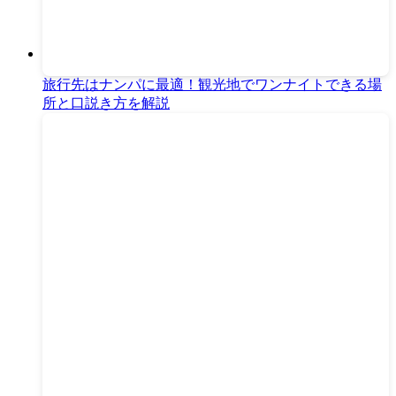
旅行先はナンパに最適！観光地でワンナイトできる場
所と口説き方を解説