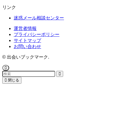
リンク
迷惑メール相談センター
運営者情報
プライバシーポリシー
サイトマップ
お問い合わせ
©
出会いブックマーク.
閉じる