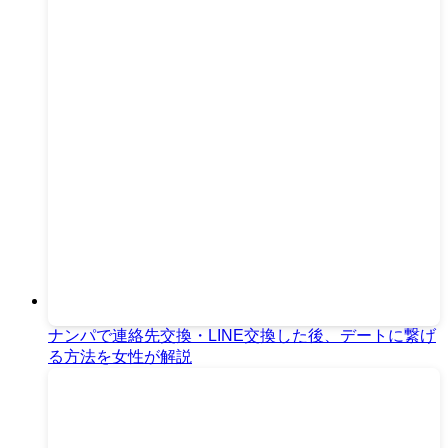
ナンパで連絡先交換・LINE交換した後、デートに繋げ
る方法を女性が解説