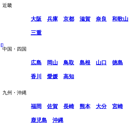
近畿
大阪
兵庫
京都
滋賀
奈良
和歌山
三重
中国・四国
広島
岡山
鳥取
島根
山口
徳島
香川
愛媛
高知
九州・沖縄
福岡
佐賀
長崎
熊本
大分
宮崎
鹿児島
沖縄