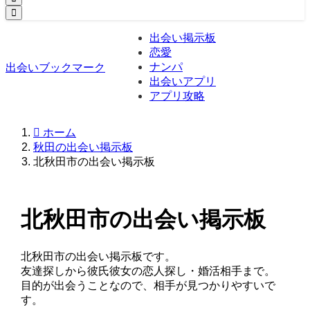
出会い掲示板
恋愛
ナンパ
出会いブックマーク
出会いアプリ
アプリ攻略
ホーム
秋田の出会い掲示板
北秋田市の出会い掲示板
北秋田市の出会い掲示板
北秋田市の出会い掲示板です。
友達探しから彼氏彼女の恋人探し・婚活相手まで。
目的が出会うことなので、相手が見つかりやすいで
す。