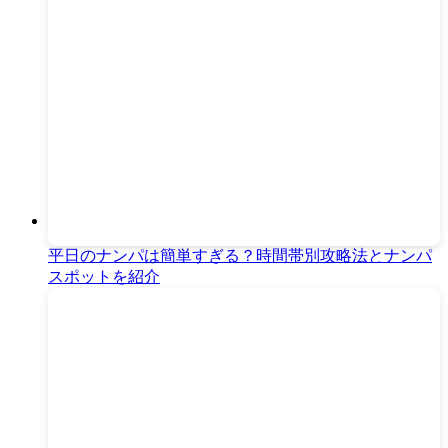
平日のナンパは簡単すぎる？時間帯別攻略法とナンパ
スポットを紹介