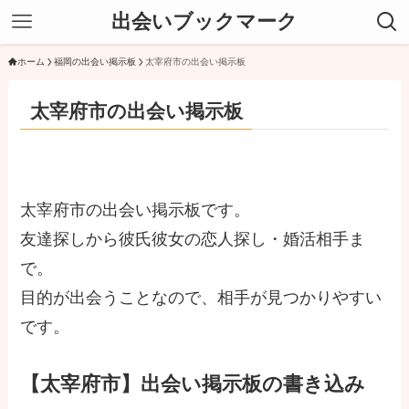
出会いブックマーク
ホーム
福岡の出会い掲示板
太宰府市の出会い掲示板
太宰府市の出会い掲示板
太宰府市の出会い掲示板です。
友達探しから彼氏彼女の恋人探し・婚活相手ま
で。
目的が出会うことなので、相手が見つかりやすい
です。
【太宰府市】出会い掲示板の書き込み