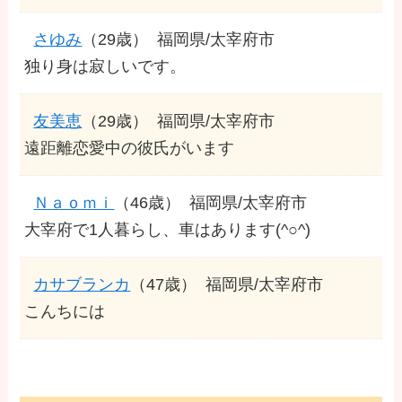
さゆみ
（29歳）
福岡県/太宰府市
独り身は寂しいです。
友美恵
（29歳）
福岡県/太宰府市
遠距離恋愛中の彼氏がいます
Ｎａｏｍｉ
（46歳）
福岡県/太宰府市
大宰府で1人暮らし、車はあります(^○^)
カサブランカ
（47歳）
福岡県/太宰府市
こんちには