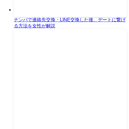
ナンパで連絡先交換・LINE交換した後、デートに繋げ
る方法を女性が解説