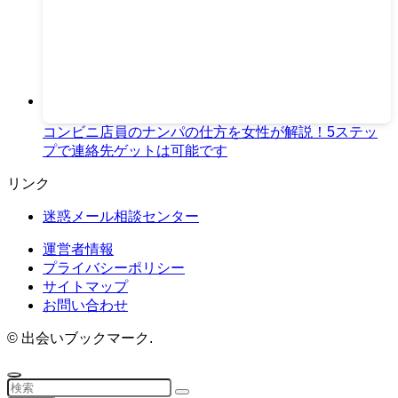
コンビニ店員のナンパの仕方を女性が解説！5ステッ
プで連絡先ゲットは可能です
リンク
迷惑メール相談センター
運営者情報
プライバシーポリシー
サイトマップ
お問い合わせ
©
出会いブックマーク.