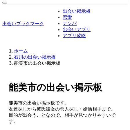
出会い掲示板
恋愛
ナンパ
出会いブックマーク
出会いアプリ
アプリ攻略
ホーム
石川の出会い掲示板
能美市の出会い掲示板
能美市の出会い掲示板
能美市の出会い掲示板です。
友達探しから彼氏彼女の恋人探し・婚活相手まで。
目的が出会うことなので、相手が見つかりやすいで
す。