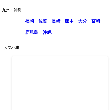
九州・沖縄
福岡
佐賀
長崎
熊本
大分
宮崎
鹿児島
沖縄
人気記事