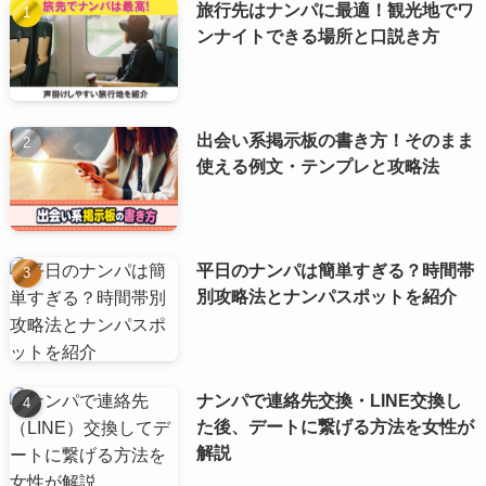
旅行先はナンパに最適！観光地でワ
ンナイトできる場所と口説き方
出会い系掲示板の書き方！そのまま
使える例文・テンプレと攻略法
平日のナンパは簡単すぎる？時間帯
別攻略法とナンパスポットを紹介
ナンパで連絡先交換・LINE交換し
た後、デートに繋げる方法を女性が
解説