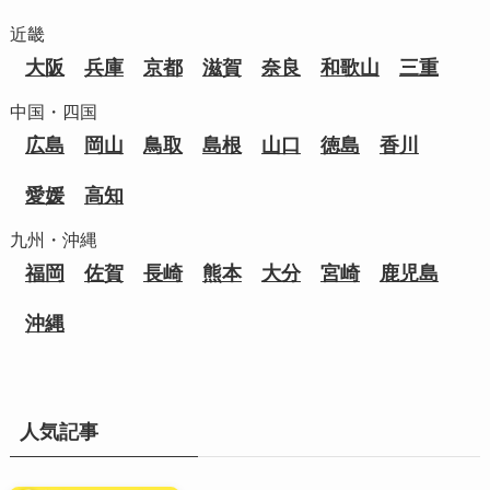
近畿
大阪
兵庫
京都
滋賀
奈良
和歌山
三重
中国・四国
広島
岡山
鳥取
島根
山口
徳島
香川
愛媛
高知
九州・沖縄
福岡
佐賀
長崎
熊本
大分
宮崎
鹿児島
沖縄
人気記事