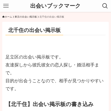
出会いブックマーク
ホーム
東京の出会い掲示板
北千住の出会い掲示板
北千住の出会い掲示板
足立区の出会い掲示板です。
友達探しから彼氏彼女の恋人探し・婚活相手ま
で。
目的が出会うことなので、相手が見つかりやすい
です。
【北千住】出会い掲示板の書き込み