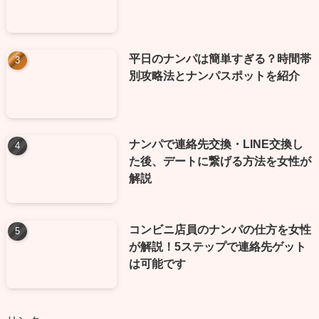
平日のナンパは簡単すぎる？時間帯
別攻略法とナンパスポットを紹介
ナンパで連絡先交換・LINE交換し
た後、デートに繋げる方法を女性が
解説
コンビニ店員のナンパの仕方を女性
が解説！5ステップで連絡先ゲット
は可能です