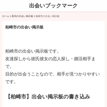
出会いブックマーク
ホーム
新潟の出会い掲示板
柏崎市の出会い掲示板
柏崎市の出会い掲示板
柏崎市の出会い掲示板です。
友達探しから彼氏彼女の恋人探し・婚活相手ま
で。
目的が出会うことなので、相手が見つかりやすい
です。
【柏崎市】出会い掲示板の書き込み