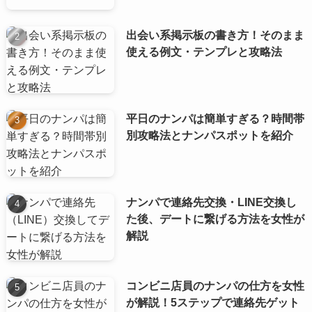
出会い系掲示板の書き方！そのまま
使える例文・テンプレと攻略法
平日のナンパは簡単すぎる？時間帯
別攻略法とナンパスポットを紹介
ナンパで連絡先交換・LINE交換し
た後、デートに繋げる方法を女性が
解説
コンビニ店員のナンパの仕方を女性
が解説！5ステップで連絡先ゲット