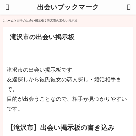
出会いブックマーク
ホーム
岩手の出会い掲示板
滝沢市の出会い掲示板
滝沢市の出会い掲示板
滝沢市の出会い掲示板です。
友達探しから彼氏彼女の恋人探し・婚活相手ま
で。
目的が出会うことなので、相手が見つかりやすい
です。
【滝沢市】出会い掲示板の書き込み