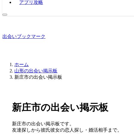
アプリ攻略
出会いブックマーク
ホーム
山形の出会い掲示板
新庄市の出会い掲示板
新庄市の出会い掲示板
新庄市の出会い掲示板です。
友達探しから彼氏彼女の恋人探し・婚活相手まで。