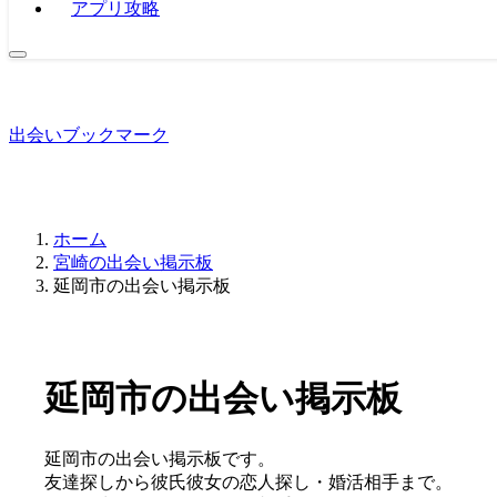
アプリ攻略
出会いブックマーク
ホーム
宮崎の出会い掲示板
延岡市の出会い掲示板
延岡市の出会い掲示板
延岡市の出会い掲示板です。
友達探しから彼氏彼女の恋人探し・婚活相手まで。