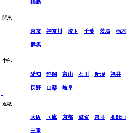
福島
関東
東京
神奈川
埼玉
千葉
茨城
栃木
群馬
中部
愛知
静岡
富山
石川
新潟
福井
長野
山梨
岐阜
近畿
大阪
兵庫
京都
滋賀
奈良
和歌山
三重