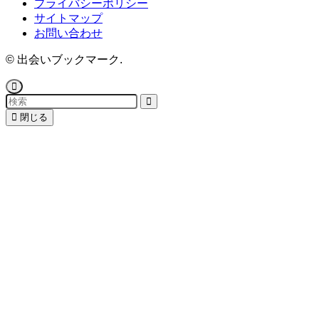
プライバシーポリシー
サイトマップ
お問い合わせ
©
出会いブックマーク.
閉じる