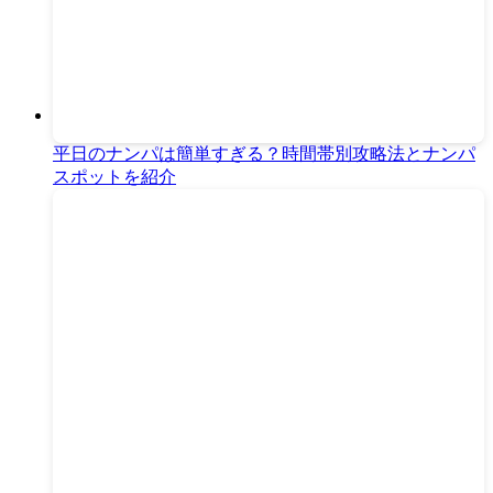
平日のナンパは簡単すぎる？時間帯別攻略法とナンパ
スポットを紹介