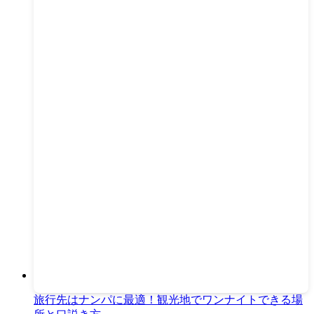
旅行先はナンパに最適！観光地でワンナイトできる場