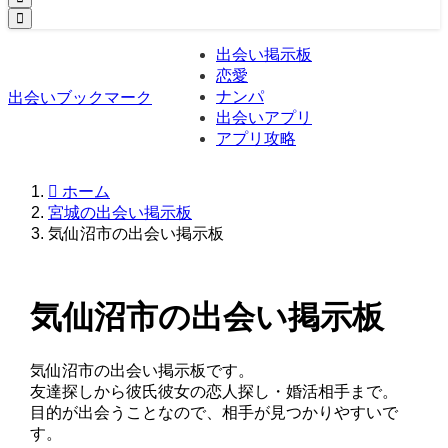
出会い掲示板
恋愛
ナンパ
出会いブックマーク
出会いアプリ
アプリ攻略
ホーム
宮城の出会い掲示板
気仙沼市の出会い掲示板
気仙沼市の出会い掲示板
気仙沼市の出会い掲示板です。
友達探しから彼氏彼女の恋人探し・婚活相手まで。
目的が出会うことなので、相手が見つかりやすいで
す。