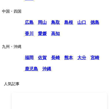
中国・四国
広島
岡山
鳥取
島根
山口
徳島
香川
愛媛
高知
九州・沖縄
福岡
佐賀
長崎
熊本
大分
宮崎
鹿児島
沖縄
人気記事