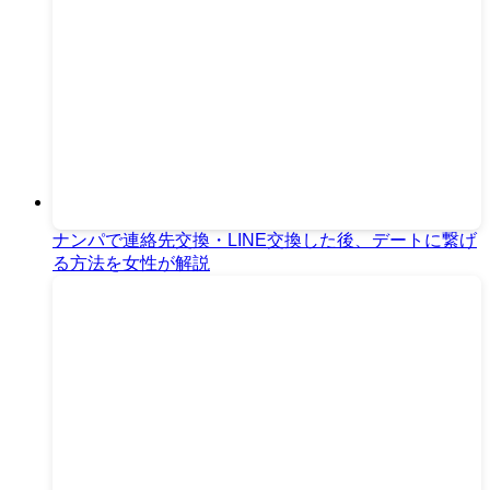
ナンパで連絡先交換・LINE交換した後、デートに繋げ
る方法を女性が解説