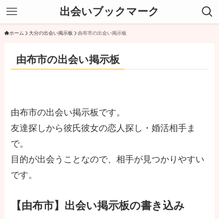
出会いブックマーク
ホーム
大分の出会い掲示板
由布市の出会い掲示板
由布市の出会い掲示板
由布市の出会い掲示板です。
友達探しから彼氏彼女の恋人探し・婚活相手ま
で。
目的が出会うことなので、相手が見つかりやすい
です。
【由布市】出会い掲示板の書き込み