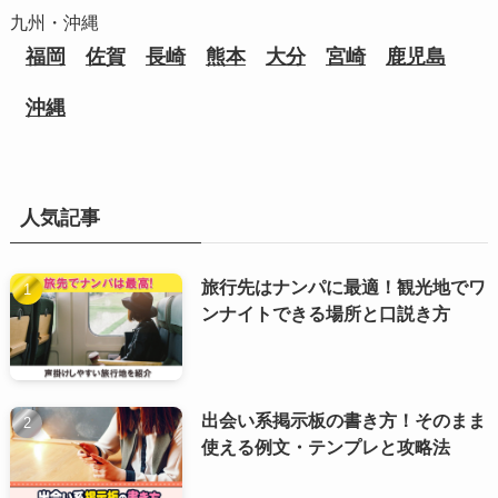
九州・沖縄
福岡
佐賀
長崎
熊本
大分
宮崎
鹿児島
沖縄
人気記事
旅行先はナンパに最適！観光地でワ
ンナイトできる場所と口説き方
出会い系掲示板の書き方！そのまま
使える例文・テンプレと攻略法