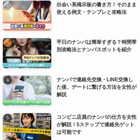
出会い系掲示板の書き方！そのまま
使える例文・テンプレと攻略法
平日のナンパは簡単すぎる？時間帯
別攻略法とナンパスポットを紹介
ナンパで連絡先交換・LINE交換し
た後、デートに繋げる方法を女性が
解説
コンビニ店員のナンパの仕方を女性
が解説！5ステップで連絡先ゲット
は可能です