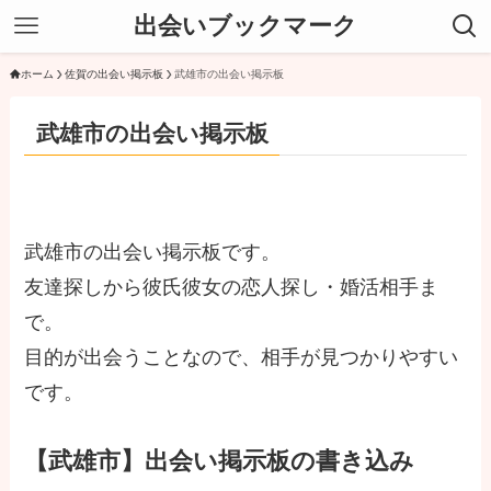
出会いブックマーク
ホーム
佐賀の出会い掲示板
武雄市の出会い掲示板
武雄市の出会い掲示板
武雄市の出会い掲示板です。
友達探しから彼氏彼女の恋人探し・婚活相手ま
で。
目的が出会うことなので、相手が見つかりやすい
です。
【武雄市】出会い掲示板の書き込み